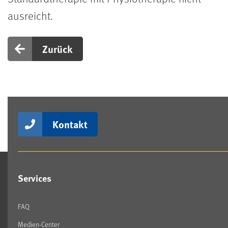
ausreicht.
Zurück
Kontakt
Services
FAQ
Medien-Center