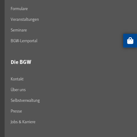
Formulare
Veranstaltungen
Seminare
BGW-Lernportal
Artikel
Die BGW
Kontakt
Über uns
Selbstverwaltung
Presse
Jobs & Karriere