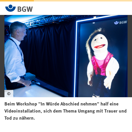
©
Beim Workshop "In Würde Abschied nehmen" half eine
Videoinstallation, sich dem Thema Umgang mit Trauer und
Tod zu nähern.