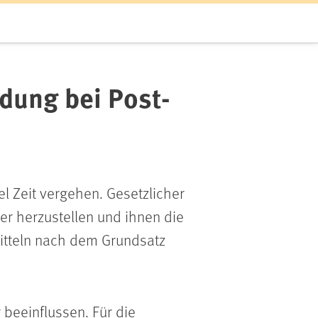
dung bei Post-
el Zeit vergehen. Gesetzlicher
er herzustellen und ihnen die
Mitteln nach dem Grundsatz
beeinflussen. Für die