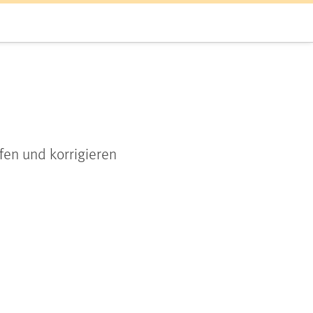
fen und korrigieren