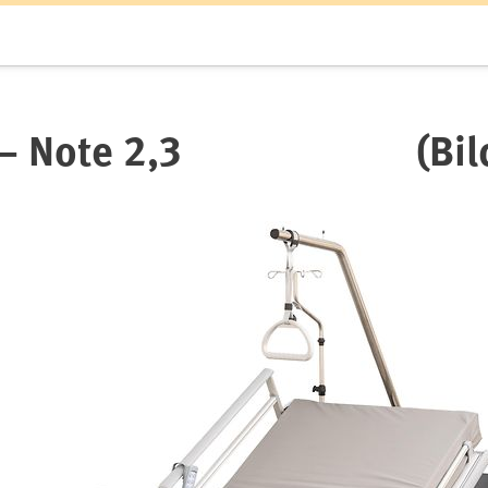
-2 – Note 2,3 (Bild 3