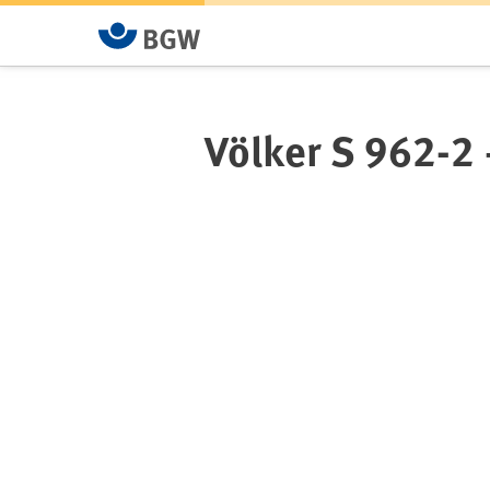
Völker S 962