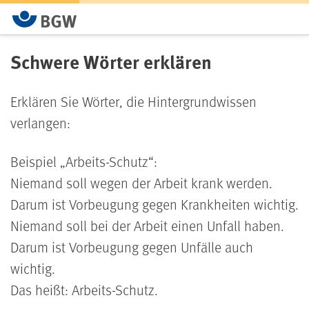
Schwere Wörter erklären
Erklären Sie Wörter, die Hintergrundwissen
verlangen:
Beispiel „Arbeits-Schutz“:
Niemand soll wegen der Arbeit krank werden.
Darum ist Vorbeugung gegen Krankheiten wichtig.
Niemand soll bei der Arbeit einen Unfall haben.
Darum ist Vorbeugung gegen Unfälle auch
wichtig.
Das heißt: Arbeits-Schutz.