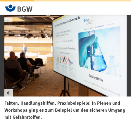
©
Fakten, Handlungshilfen, Praxisbeispiele: In Plenen und
Workshops ging es zum Beispiel um den sicheren Umgang
mit Gefahrstoffen.