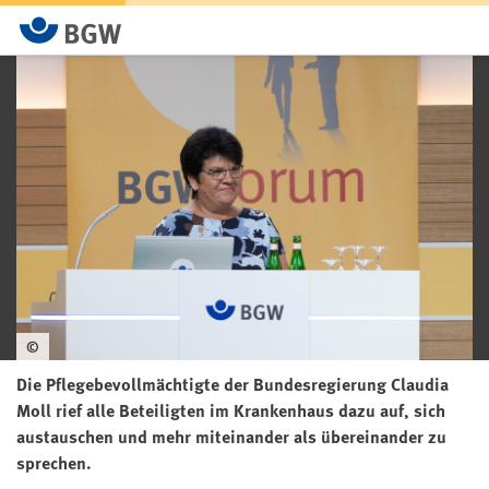
©
Die Pflegebevollmächtigte der Bundesregierung Claudia
Moll rief alle Beteiligten im Krankenhaus dazu auf, sich
austauschen und mehr miteinander als übereinander zu
sprechen.