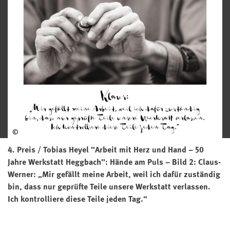
©
4. Preis / Tobias Heyel "Arbeit mit Herz und Hand – 50
Jahre Werkstatt Heggbach": Hände am Puls – Bild 2: Claus-
Werner:
Mir gefällt meine Arbeit, weil ich dafür zuständig
bin, dass nur geprüfte Teile unsere Werkstatt verlassen.
Ich kontrolliere diese Teile jeden Tag.