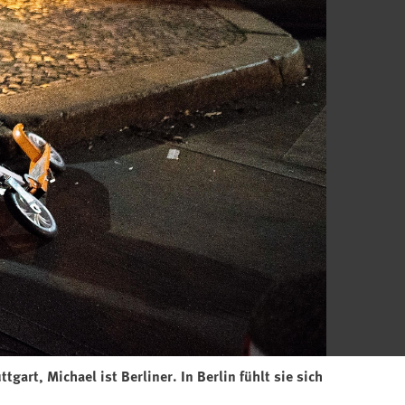
gart, Michael ist Berliner. In Berlin fühlt sie sich