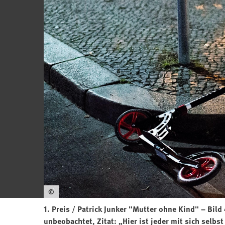
©
1. Preis / Patrick Junker "Mutter ohne Kind" – Bild 
unbeobachtet, Zitat: „Hier ist jeder mit sich selbst