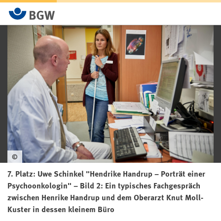
©
7. Platz: Uwe Schinkel "Hendrike Handrup – Porträt einer
Psychoonkologin" – Bild 2: Ein typisches Fachgespräch
zwischen Henrike Handrup und dem Oberarzt Knut Moll-
Kuster in dessen kleinem Büro