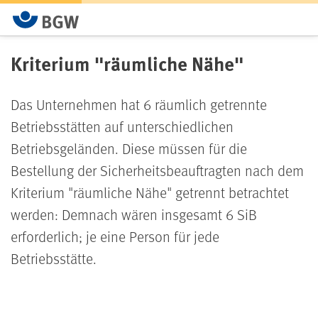
Kriterium "räumliche Nähe"
Das Unternehmen hat 6 räumlich getrennte
Betriebsstätten auf unterschiedlichen
Betriebsgeländen. Diese müssen für die
Bestellung der Sicherheitsbeauftragten nach dem
Kriterium "räumliche Nähe" getrennt betrachtet
werden: Demnach wären insgesamt 6 SiB
erforderlich; je eine Person für jede
Betriebsstätte.