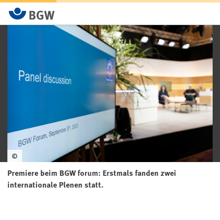
©
Premiere beim BGW forum: Erstmals fanden zwei
internationale Plenen statt.