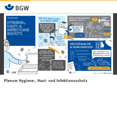
©
Plenum Hygiene-, Haut- und Infektionsschutz