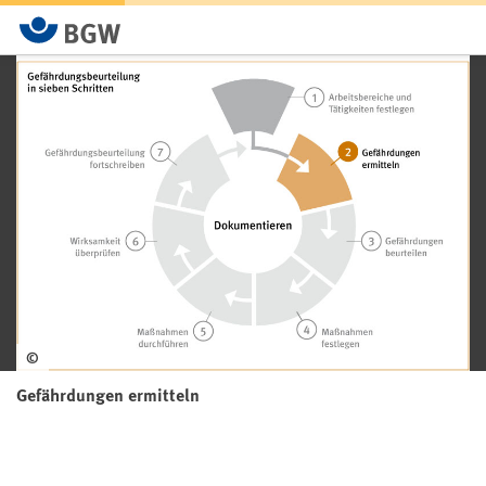
©
Gefährdungen ermitteln