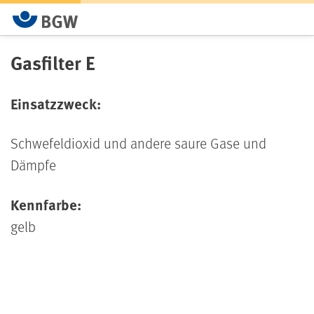
Gasfilter E
Einsatzzweck:
Schwefeldioxid und andere saure Gase und
Dämpfe
Kennfarbe:
gelb