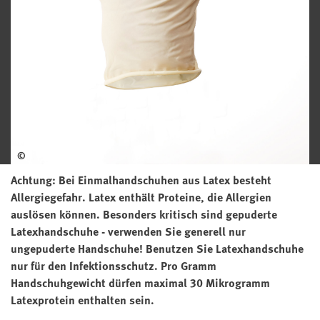
©
Achtung: Bei Einmalhandschuhen aus Latex besteht
Allergiegefahr. Latex enthält Proteine, die Allergien
auslösen können. Besonders kritisch sind gepuderte
Latexhandschuhe - verwenden Sie generell nur
ungepuderte Handschuhe! Benutzen Sie Latexhandschuhe
nur für den Infektionsschutz. Pro Gramm
Handschuhgewicht dürfen maximal 30 Mikrogramm
Latexprotein enthalten sein.