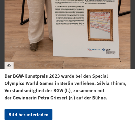
©
Der BGW-Kunstpreis 2023 wurde bei den Special
Olympics
World Games
in Berlin verliehen. Silvia Thimm,
Vorstandsmitglied der BGW (l.), zusammen mit
der Gewinnerin Petra Griesert (r.) auf der Bühne.
Bild herunterladen