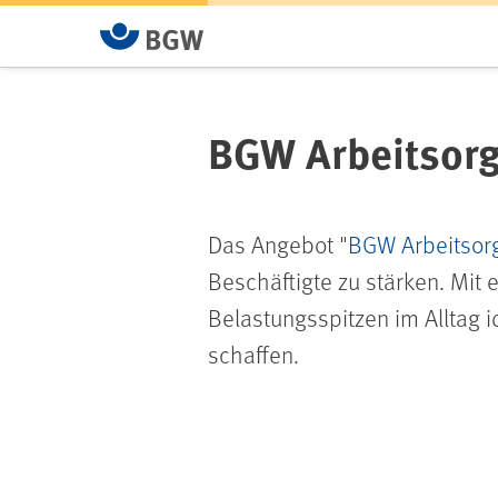
BGW Arbeitsorg
Das Angebot "
BGW Arbeitsorg
Beschäftigte zu stärken. Mit 
Belastungsspitzen im Alltag 
schaffen.