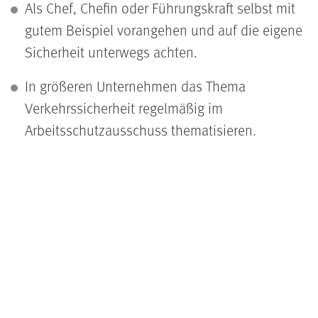
Als Chef, Chefin oder Führungskraft selbst mit
gutem Beispiel vorangehen und auf die eigene
Sicherheit unterwegs achten.
In größeren Unternehmen das Thema
Verkehrssicherheit regelmäßig im
Arbeitsschutzausschuss thematisieren.