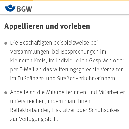
Appellieren und vorleben
Die Beschäftigten beispielsweise bei
Versammlungen, bei Besprechungen im
kleineren Kreis, im individuellen Gespräch oder
per E-Mail an das witterungsgerechte Verhalten
im Fußgänger- und Straßenverkehr erinnern.
Appelle an die Mitarbeiterinnen und Mitarbeiter
unterstreichen, indem man ihnen
Reflektorbänder, Eiskratzer oder Schuhspikes
zur Verfügung stellt.