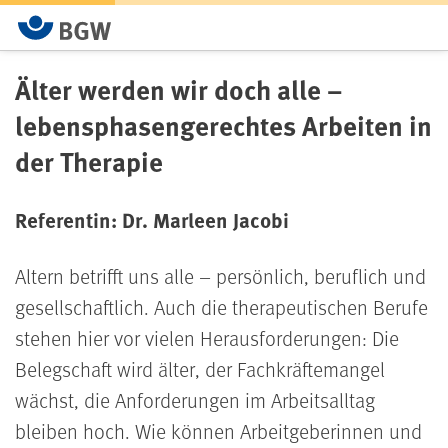
Älter werden wir doch alle –
lebensphasengerechtes Arbeiten in
der Therapie
Referentin: Dr. Marleen Jacobi
Altern betrifft uns alle – persönlich, beruflich und
gesellschaftlich. Auch die therapeutischen Berufe
stehen hier vor vielen Herausforderungen: Die
Belegschaft wird älter, der Fachkräftemangel
wächst, die Anforderungen im Arbeitsalltag
bleiben hoch. Wie können Arbeitgeberinnen und