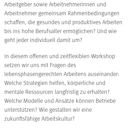
Arbeitgeber sowie Arbeitnehmerinnen und
Arbeitnehmer gemeinsam Rahmenbedingungen
schaffen, die gesundes und produktives Arbeiten
bis ins hohe Berufsalter ermöglichen? Und wie
geht jeder individuell damit um?
In diesem offenen und zeitflexiblen Workshop
setzen wir uns mit Fragen des
lebensphasengerechten Arbeitens auseinander:
Welche Strategien helfen, körperliche und
mentale Ressourcen langfristig zu erhalten?
Welche Modelle und Ansätze können Betriebe
unterstützen? Wie gestalten wir eine
zukunftsfähige Arbeitskultur?