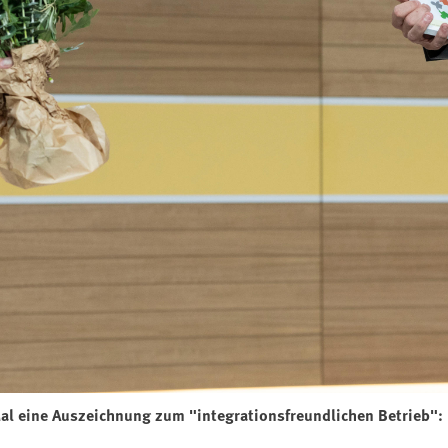
l eine Auszeichnung zum "integrationsfreundlichen Betrieb":