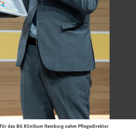
 Für das BG Klinikum Hamburg nahm Pflegedirektor