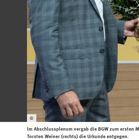
©
Im Abschlussplenum vergab die BGW zum ersten Ma
Torsten Weiner (rechts) die Urkunde entgegen.