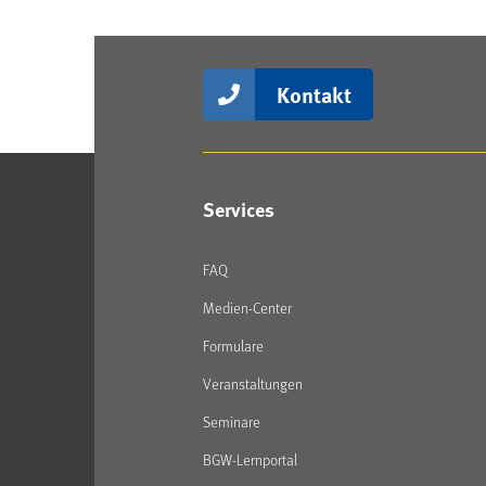
Kontakt
Services
FAQ
Medien-Center
Formulare
Veranstaltungen
Seminare
BGW-Lernportal