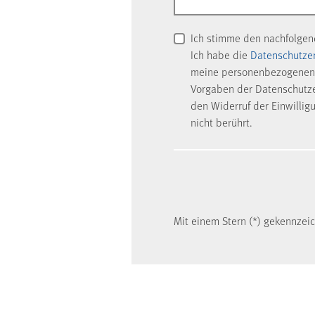
Ich stimme den nachfolge
Ich habe die
Datenschutze
meine personenbezogenen 
Vorgaben der Datenschutzer
den Widerruf der Einwillig
nicht berührt.
Mit einem Stern (*) gekennzeich