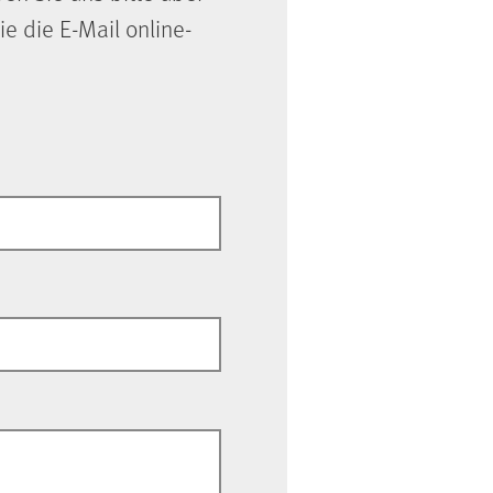
ie die E-Mail online-