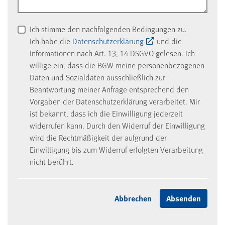
Ich stimme den nachfolgenden Bedingungen zu.
Ich habe die
Datenschutzerklärung
und die
Informationen nach Art. 13, 14 DSGVO gelesen. Ich
willige ein, dass die BGW meine personenbezogenen
Daten und Sozialdaten ausschließlich zur
Beantwortung meiner Anfrage entsprechend den
Vorgaben der Datenschutzerklärung verarbeitet. Mir
ist bekannt, dass ich die Einwilligung jederzeit
widerrufen kann. Durch den Widerruf der Einwilligung
wird die Rechtmäßigkeit der aufgrund der
Einwilligung bis zum Widerruf erfolgten Verarbeitung
nicht berührt.