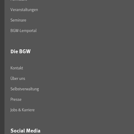
Veranstaltungen
Seminare
BGW-Lernportal
Die BGW
Kontakt
Über uns
Selbstverwaltung
Presse
Jobs & Karriere
Social Media