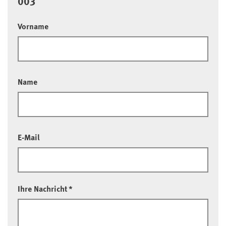
003
Vorname
Name
E-Mail
Ihre Nachricht
*