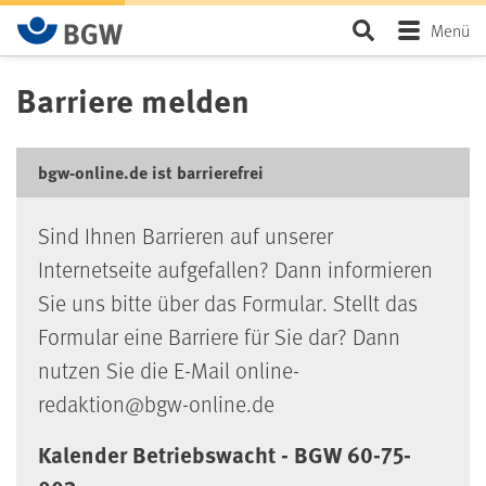
Zum Hauptinhalt springen
Seite durchsu
Menü
Barriere melden
bgw-online.de ist barrierefrei
Sind Ihnen Barrieren auf unserer
Internetseite aufgefallen? Dann informieren
Sie uns bitte über das Formular. Stellt das
Formular eine Barriere für Sie dar? Dann
nutzen Sie die E-Mail online-
redaktion@bgw-online.de
Kalender Betriebswacht - BGW 60-75-