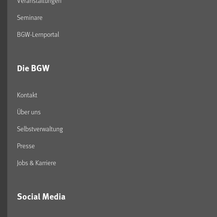
Veranstaltungen
Seminare
BGW-Lernportal
Die BGW
Kontakt
Über uns
Selbstverwaltung
Presse
Jobs & Karriere
Social Media