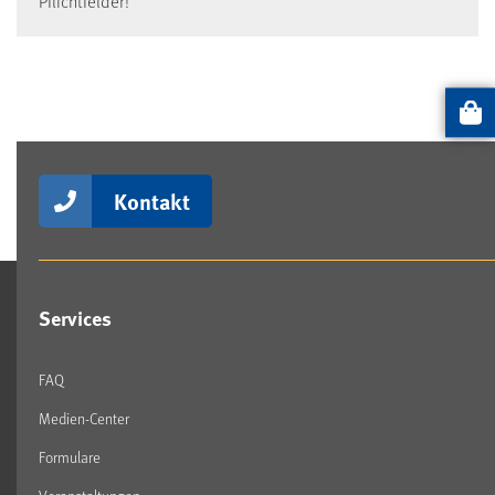
Pflichtfelder!
Artikel
Kontakt
Services
FAQ
Medien-Center
Formulare