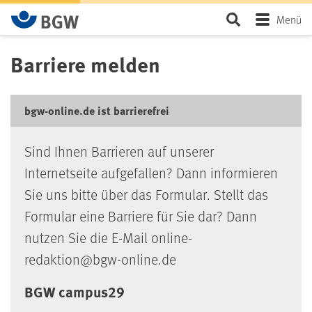
Zum Hauptinhalt springen
Seite durchsu
Menü
Barriere melden
bgw-online.de ist barrierefrei
Sind Ihnen Barrieren auf unserer
Internetseite aufgefallen? Dann informieren
Sie uns bitte über das Formular. Stellt das
Formular eine Barriere für Sie dar? Dann
nutzen Sie die E-Mail online-
redaktion@bgw-online.de
BGW campus29