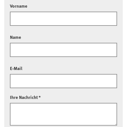
Vorname
Name
E-Mail
Ihre Nachricht
*