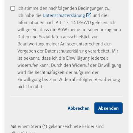
Ich stimme den nachfolgenden Bedingungen zu.
Ich habe die
Datenschutzerklärung
und die
Informationen nach Art. 13, 14 DSGVO gelesen. Ich
willige ein, dass die BGW meine personenbezogenen
Daten und Sozialdaten ausschließlich zur
Beantwortung meiner Anfrage entsprechend den
Vorgaben der Datenschutzerklärung verarbeitet. Mir
ist bekannt, dass ich die Einwilligung jederzeit
widerrufen kann. Durch den Widerruf der Einwilligung
wird die Rechtmäßigkeit der aufgrund der
Einwilligung bis zum Widerruf erfolgten Verarbeitung
nicht berührt.
Mit einem Stern (*) gekennzeichnete Felder sind