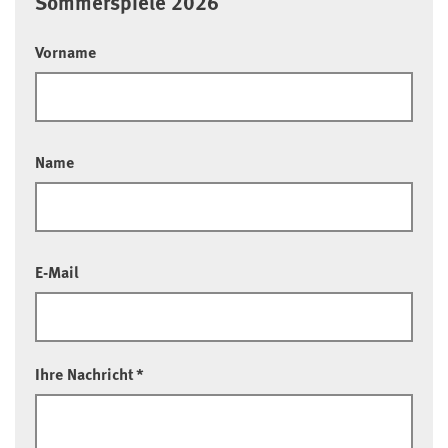
Sommerspiele 2026
Vorname
Name
E-Mail
Ihre Nachricht
*