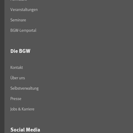
Veranstaltungen
Seminare
BGW-Lernportal
Die BGW
Kontakt
Über uns
Selbstverwaltung
Presse
Jobs & Karriere
Social Media