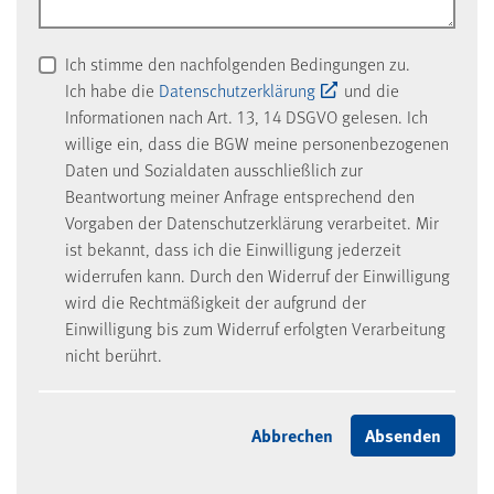
Ich stimme den nachfolgenden Bedingungen zu.
Ich habe die
Datenschutzerklärung
und die
Informationen nach Art. 13, 14 DSGVO gelesen. Ich
willige ein, dass die BGW meine personenbezogenen
Daten und Sozialdaten ausschließlich zur
Beantwortung meiner Anfrage entsprechend den
Vorgaben der Datenschutzerklärung verarbeitet. Mir
ist bekannt, dass ich die Einwilligung jederzeit
widerrufen kann. Durch den Widerruf der Einwilligung
wird die Rechtmäßigkeit der aufgrund der
Einwilligung bis zum Widerruf erfolgten Verarbeitung
nicht berührt.