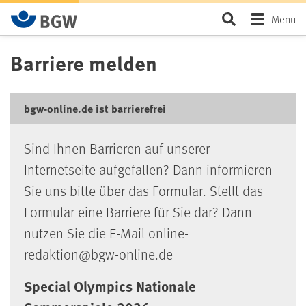
Zum Hauptinhalt springen
Seite durchsu
Menü
Barriere melden
bgw-online.de ist barrierefrei
Sind Ihnen Barrieren auf unserer
Internetseite aufgefallen? Dann informieren
Sie uns bitte über das Formular. Stellt das
Formular eine Barriere für Sie dar? Dann
nutzen Sie die E-Mail online-
redaktion@bgw-online.de
Special Olympics Nationale