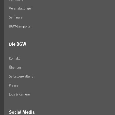
Veranstaltungen
Seminare
BGW-Lernportal
Die BGW
Kontakt
Über uns
Selbstverwaltung
Presse
Jobs & Karriere
Social Media