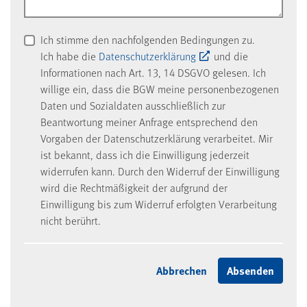
Ich stimme den nachfolgenden Bedingungen zu.
Ich habe die
Datenschutzerklärung
und die
Informationen nach Art. 13, 14 DSGVO gelesen. Ich
willige ein, dass die BGW meine personenbezogenen
Daten und Sozialdaten ausschließlich zur
Beantwortung meiner Anfrage entsprechend den
Vorgaben der Datenschutzerklärung verarbeitet. Mir
ist bekannt, dass ich die Einwilligung jederzeit
widerrufen kann. Durch den Widerruf der Einwilligung
wird die Rechtmäßigkeit der aufgrund der
Einwilligung bis zum Widerruf erfolgten Verarbeitung
nicht berührt.