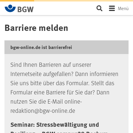
Zum Hauptinhalt springen
Seite durchsu
Menü
Barriere melden
bgw-online.de ist barrierefrei
Sind Ihnen Barrieren auf unserer
Internetseite aufgefallen? Dann informieren
Sie uns bitte über das Formular. Stellt das
Formular eine Barriere für Sie dar? Dann
nutzen Sie die E-Mail online-
redaktion@bgw-online.de
Seminar: Stressbewältigung und