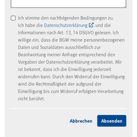
Ich stimme den nachfolgenden Bedingungen zu.
Ich habe die
Datenschutzerklärung
und die
Informationen nach Art. 13, 14 DSGVO gelesen. Ich
willige ein, dass die BGW meine personenbezogenen
Daten und Sozialdaten ausschließlich zur
Beantwortung meiner Anfrage entsprechend den
Vorgaben der Datenschutzerklärung verarbeitet. Mir
ist bekannt, dass ich die Einwilligung jederzeit
widerrufen kann. Durch den Widerruf der Einwilligung
wird die Rechtmäßigkeit der aufgrund der
Einwilligung bis zum Widerruf erfolgten Verarbeitung
nicht berührt.