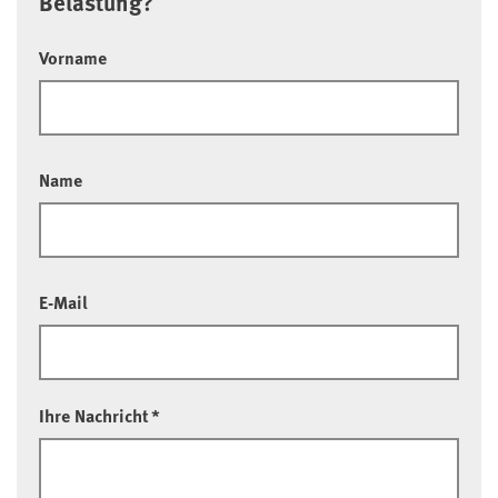
Belastung?
Vorname
Name
E-Mail
Ihre Nachricht
*