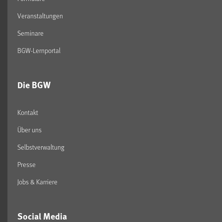
Veranstaltungen
Seminare
BGW-Lernportal
Die BGW
Kontakt
Über uns
Selbstverwaltung
Presse
Jobs & Karriere
Social Media