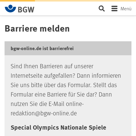
Zum Hauptinhalt springen
Seite durchsu
Menü
Barriere melden
bgw-online.de ist barrierefrei
Sind Ihnen Barrieren auf unserer
Internetseite aufgefallen? Dann informieren
Sie uns bitte über das Formular. Stellt das
Formular eine Barriere für Sie dar? Dann
nutzen Sie die E-Mail online-
redaktion@bgw-online.de
Special Olympics Nationale Spiele