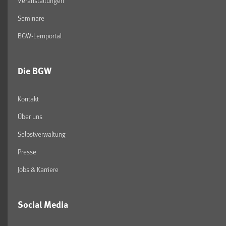
Veranstaltungen
Seminare
BGW-Lernportal
Die BGW
Kontakt
Über uns
Selbstverwaltung
Presse
Jobs & Karriere
Social Media