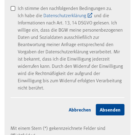
Ich stimme den nachfolgenden Bedingungen zu.
Ich habe die
Datenschutzerklärung
und die
Informationen nach Art. 13, 14 DSGVO gelesen. Ich
willige ein, dass die BGW meine personenbezogenen
Daten und Sozialdaten ausschließlich zur
Beantwortung meiner Anfrage entsprechend den
Vorgaben der Datenschutzerklärung verarbeitet. Mir
ist bekannt, dass ich die Einwilligung jederzeit
widerrufen kann. Durch den Widerruf der Einwilligung
wird die Rechtmäßigkeit der aufgrund der
Einwilligung bis zum Widerruf erfolgten Verarbeitung
nicht berührt.
Mit einem Stern (*) gekennzeichnete Felder sind