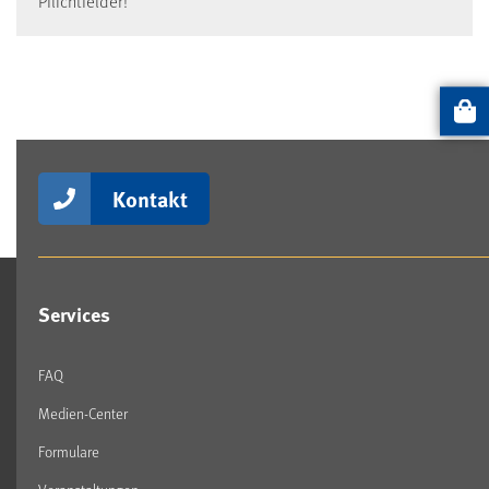
Pflichtfelder!
Artikel
Kontakt
Services
FAQ
Medien-Center
Formulare