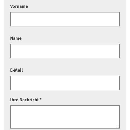
Vorname
Name
E-Mail
Ihre Nachricht
*