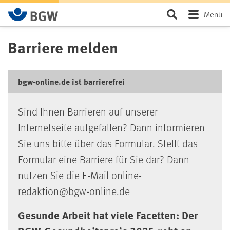
Zum Hauptinhalt springen
Seite durchsu
Menü
Barriere melden
bgw-online.de ist barrierefrei
Sind Ihnen Barrieren auf unserer
Internetseite aufgefallen? Dann informieren
Sie uns bitte über das Formular. Stellt das
Formular eine Barriere für Sie dar? Dann
nutzen Sie die E-Mail online-
redaktion@bgw-online.de
Gesunde Arbeit hat viele Facetten: Der