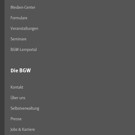
Medien-Center
Formulare
Veranstaltungen
Seminare
BGW-Lernportal
Die BGW
Kontakt
Über uns
Selbstverwaltung
Presse
Jobs & Karriere