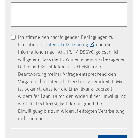
Ich stimme den nachfolgenden Bedingungen zu.
Ich habe die
Datenschutzerklärung
und die
Informationen nach Art. 13, 14 DSGVO gelesen. Ich
willige ein, dass die BGW meine personenbezogenen
Daten und Sozialdaten ausschließlich zur
Beantwortung meiner Anfrage entsprechend den
Vorgaben der Datenschutzerklärung verarbeitet. Mir
ist bekannt, dass ich die Einwilligung jederzeit
widerrufen kann. Durch den Widerruf der Einwilligung
wird die Rechtmäßigkeit der aufgrund der
Einwilligung bis zum Widerruf erfolgten Verarbeitung
nicht berührt.