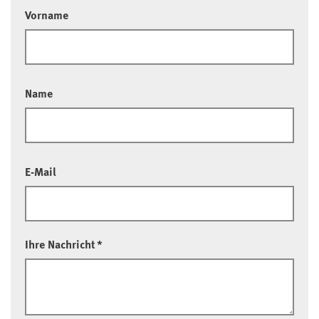
Vorname
Name
E-Mail
Ihre Nachricht
*