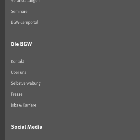
Veranstaltungen
Seminare
BGW-Lernportal
Die BGW
Kontakt
Über uns
Selbstverwaltung
Presse
Jobs & Karriere
Social Media