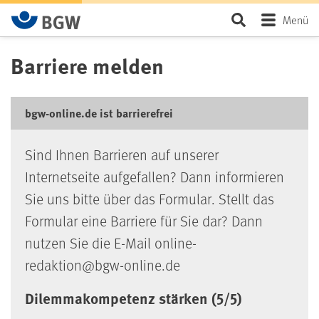
Zum Hauptinhalt springen
Seite durchsu
Menü
Barriere melden
bgw-online.de ist barrierefrei
Sind Ihnen Barrieren auf unserer
Internetseite aufgefallen? Dann informieren
Sie uns bitte über das Formular. Stellt das
Formular eine Barriere für Sie dar? Dann
nutzen Sie die E-Mail online-
redaktion@bgw-online.de
Dilemmakompetenz stärken (5/5)