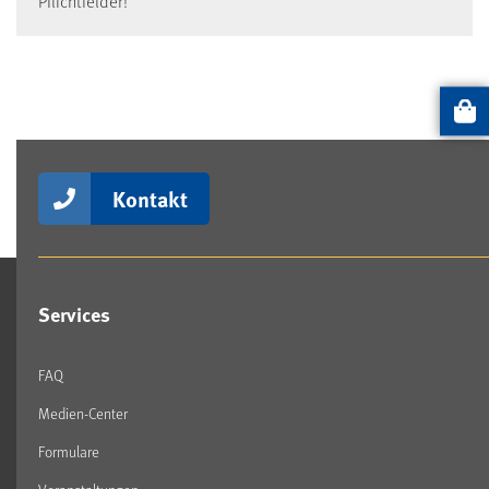
Pflichtfelder!
Artikel
Kontakt
Services
FAQ
Medien-Center
Formulare