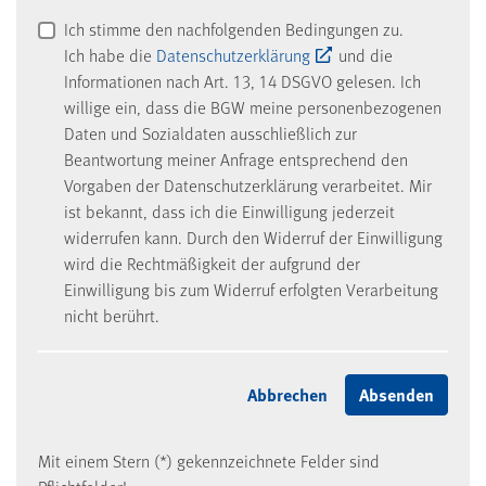
Ich stimme den nachfolgenden Bedingungen zu.
Ich habe die
Datenschutzerklärung
und die
Informationen nach Art. 13, 14 DSGVO gelesen. Ich
willige ein, dass die BGW meine personenbezogenen
Daten und Sozialdaten ausschließlich zur
Beantwortung meiner Anfrage entsprechend den
Vorgaben der Datenschutzerklärung verarbeitet. Mir
ist bekannt, dass ich die Einwilligung jederzeit
widerrufen kann. Durch den Widerruf der Einwilligung
wird die Rechtmäßigkeit der aufgrund der
Einwilligung bis zum Widerruf erfolgten Verarbeitung
nicht berührt.
Mit einem Stern (*) gekennzeichnete Felder sind