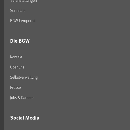
Veranstaltungen
Seminare
BGW-Lernportal
Die BGW
Kontakt
Über uns
Selbstverwaltung
Presse
Jobs & Karriere
Social Media