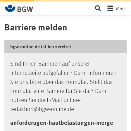
Zum Hauptinhalt springen
Seite durchsu
Menü
Barriere melden
bgw-online.de ist barrierefrei
Sind Ihnen Barrieren auf unserer
Internetseite aufgefallen? Dann informieren
Sie uns bitte über das Formular. Stellt das
Formular eine Barriere für Sie dar? Dann
nutzen Sie die E-Mail online-
redaktion@bgw-online.de
anforderugen-hautbelastungen-merge