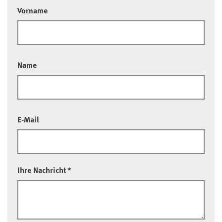
Vorname
Name
E-Mail
Ihre Nachricht
*