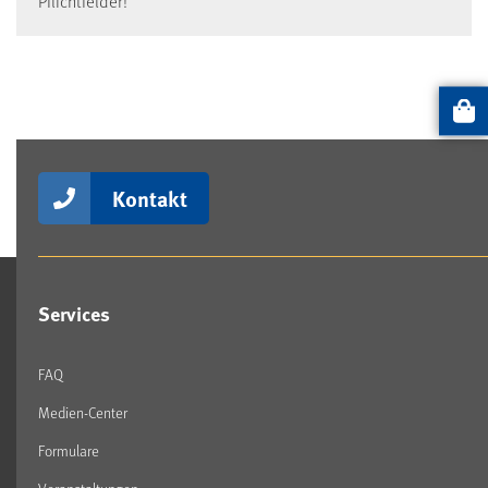
Pflichtfelder!
Artikel
Kontakt
Services
FAQ
Medien-Center
Formulare