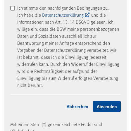
Ich stimme den nachfolgenden Bedingungen zu.
Ich habe die
Datenschutzerklärung
und die
Informationen nach Art. 13, 14 DSGVO gelesen. Ich
willige ein, dass die BGW meine personenbezogenen
Daten und Sozialdaten ausschließlich zur
Beantwortung meiner Anfrage entsprechend den
Vorgaben der Datenschutzerklärung verarbeitet. Mir
ist bekannt, dass ich die Einwilligung jederzeit
widerrufen kann. Durch den Widerruf der Einwilligung
wird die Rechtmäßigkeit der aufgrund der
Einwilligung bis zum Widerruf erfolgten Verarbeitung
nicht berührt.
Mit einem Stern (*) gekennzeichnete Felder sind