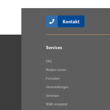
Kontakt
Services
FAQ
Medien-Center
Formulare
Veranstaltungen
Seminare
BGW-Lernportal