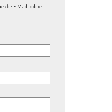
ie die E-Mail online-