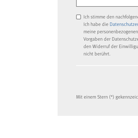
Ich stimme den nachfolge
Ich habe die
Datenschutze
meine personenbezogenen 
Vorgaben der Datenschutzer
den Widerruf der Einwillig
nicht berührt.
Mit einem Stern (*) gekennzeich