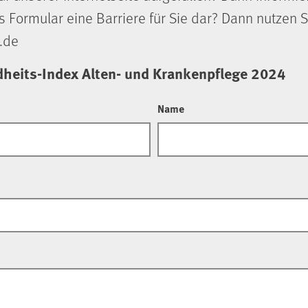
s Formular eine Barriere für Sie dar? Dann nutzen S
.de
heits-Index Alten- und Krankenpflege 2024
Name