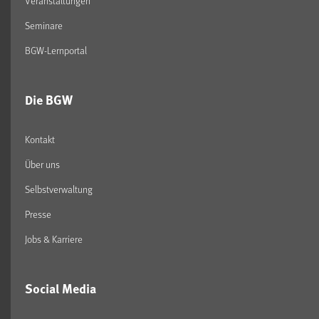
Veranstaltungen
Seminare
BGW-Lernportal
Die BGW
Kontakt
Über uns
Selbstverwaltung
Presse
Jobs & Karriere
Social Media