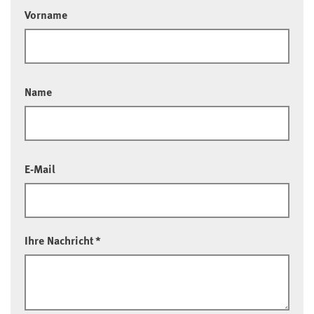
Vorname
Name
E-Mail
Ihre Nachricht
*