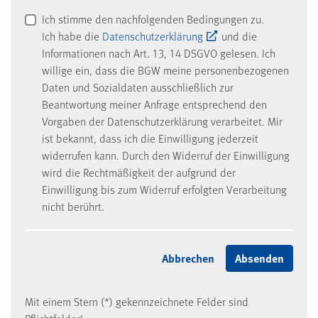
Ich stimme den nachfolgenden Bedingungen zu.
Ich habe die
Datenschutzerklärung
und die
Informationen nach Art. 13, 14 DSGVO gelesen. Ich
willige ein, dass die BGW meine personenbezogenen
Daten und Sozialdaten ausschließlich zur
Beantwortung meiner Anfrage entsprechend den
Vorgaben der Datenschutzerklärung verarbeitet. Mir
ist bekannt, dass ich die Einwilligung jederzeit
widerrufen kann. Durch den Widerruf der Einwilligung
wird die Rechtmäßigkeit der aufgrund der
Einwilligung bis zum Widerruf erfolgten Verarbeitung
nicht berührt.
Mit einem Stern (*) gekennzeichnete Felder sind