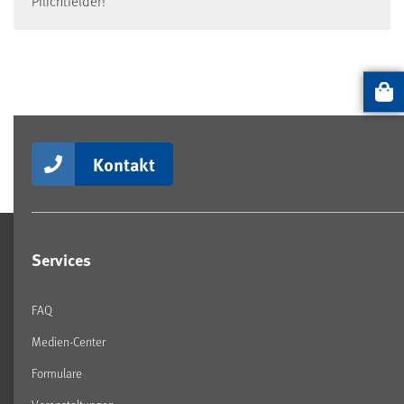
Pflichtfelder!
Artikel
Kontakt
Services
FAQ
Medien-Center
Formulare