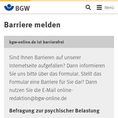
Zum Hauptinhalt springen
Seite durchsu
Menü
Barriere melden
bgw-online.de ist barrierefrei
Sind Ihnen Barrieren auf unserer
Internetseite aufgefallen? Dann informieren
Sie uns bitte über das Formular. Stellt das
Formular eine Barriere für Sie dar? Dann
nutzen Sie die E-Mail online-
redaktion@bgw-online.de
Befragung zur psychischer Belastung